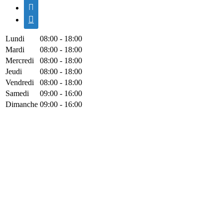


Lundi
08:00 - 18:00
Mardi
08:00 - 18:00
Mercredi
08:00 - 18:00
Jeudi
08:00 - 18:00
Vendredi
08:00 - 18:00
Samedi
09:00 - 16:00
Dimanche
09:00 - 16:00