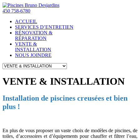
450 758-6780
ACCUEIL
SERVICES D’ENTRETIEN
RÉNOVATION &
RÉPARATION
VENTE &
INSTALLATION
NOUS JOINDRE
VENTE & INSTALLATION
Installation de piscines creusées et bien
plus !
En plus de vous proposer un vaste choix de modèles de piscines, de
toiles, d’accessoires et d’équipements pour chauffer et filtrer l’eau,